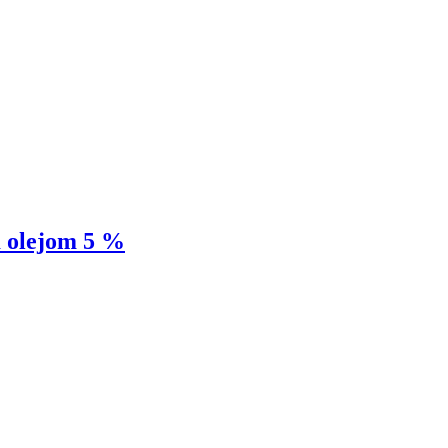
m olejom 5 %