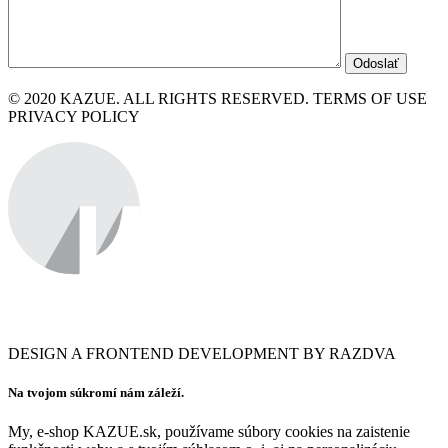
© 2020 KAZUE. ALL RIGHTS RESERVED. TERMS OF USE
PRIVACY POLICY
DESIGN A FRONTEND DEVELOPMENT BY RAZDVA
Na tvojom súkromí nám záleží.
My, e-shop KAZUE.sk, používame súbory cookies na zaistenie