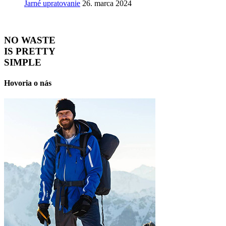
Jarné upratovanie
26. marca 2024
NO WASTE
IS PRETTY
SIMPLE
Hovoria o nás