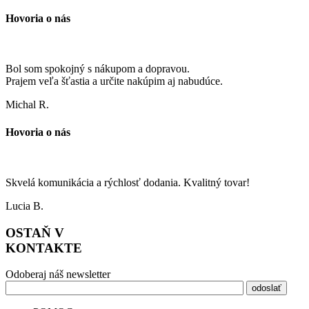
Hovoria o nás
Bol som spokojný s nákupom a dopravou.
Prajem veľa šťastia a určite nakúpim aj nabudúce.
Michal R.
Hovoria o nás
Skvelá komunikácia a rýchlosť dodania. Kvalitný tovar!
Lucia B.
OSTAŇ V
KONTAKTE
Odoberaj náš newsletter