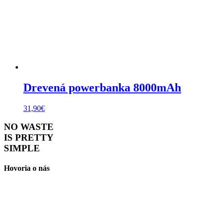
Drevená powerbanka 8000mAh
31,90
€
NO WASTE
IS PRETTY
SIMPLE
Hovoria o nás