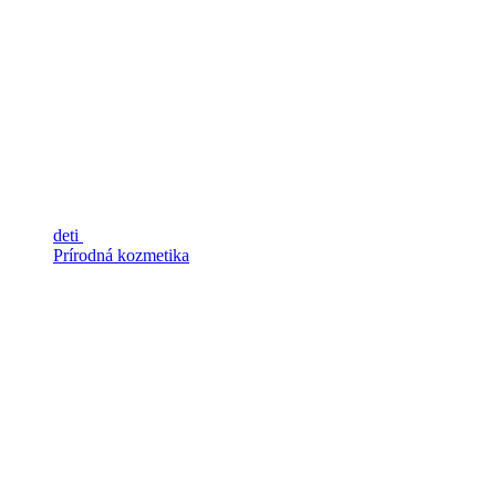
deti
Prírodná kozmetika