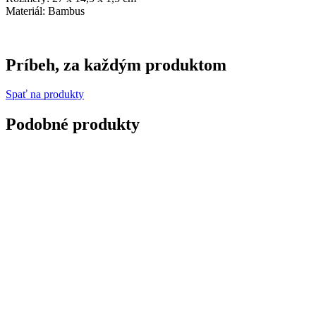
Materiál: Bambus
Príbeh, za každým produktom
Spať na produkty
Podobné produkty