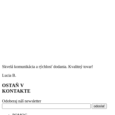
Skvelá komunikácia a rýchlosť dodania. Kvalitný tovar!
Lucia B.
OSTAŇ V
KONTAKTE
Odoberaj náš newsletter