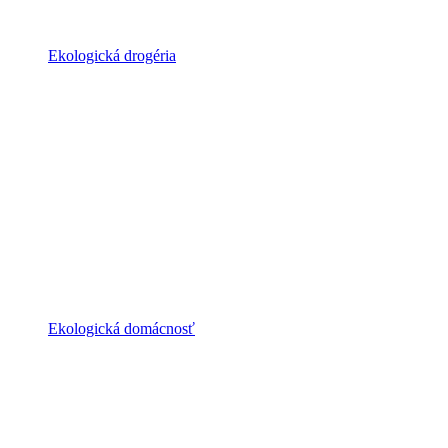
Ekologická drogéria
Ekologická domácnosť