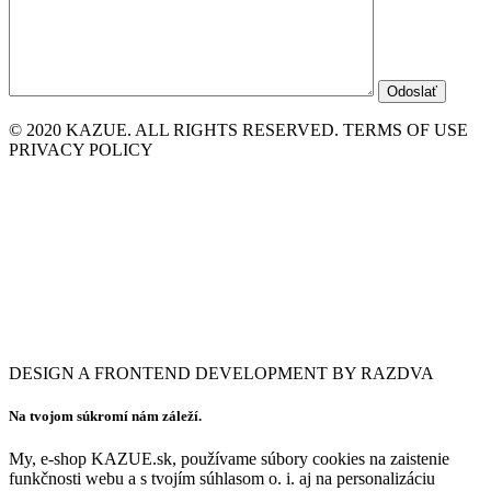
© 2020 KAZUE. ALL RIGHTS RESERVED. TERMS OF USE
PRIVACY POLICY
DESIGN A FRONTEND DEVELOPMENT BY RAZDVA
Na tvojom súkromí nám záleží.
My, e-shop KAZUE.sk, používame súbory cookies na zaistenie
funkčnosti webu a s tvojím súhlasom o. i. aj na personalizáciu