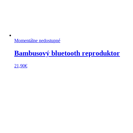
Momentálne nedostupné
Bambusový bluetooth reproduktor
21,90
€