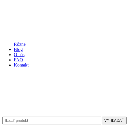
Rôzne
Blog
O nás
FAQ
Kontakt
VYHĽADAŤ