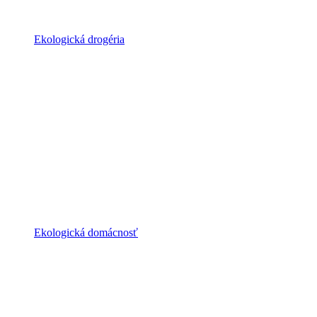
Ekologická drogéria
Ekologická domácnosť