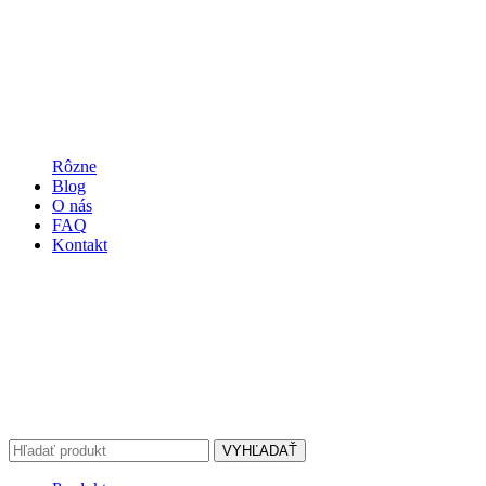
Rôzne
Blog
O nás
FAQ
Kontakt
VYHĽADAŤ