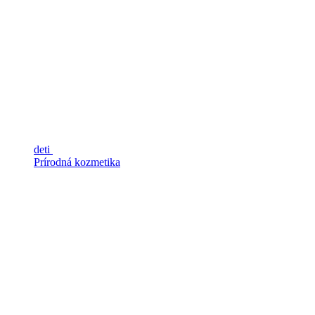
deti
Prírodná kozmetika