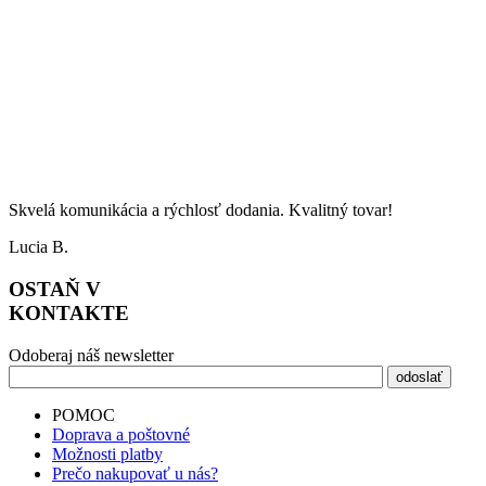
Skvelá komunikácia a rýchlosť dodania. Kvalitný tovar!
Lucia B.
OSTAŇ V
KONTAKTE
Odoberaj náš newsletter
POMOC
Doprava a poštovné
Možnosti platby
Prečo nakupovať u nás?