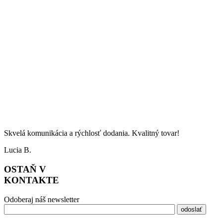
Skvelá komunikácia a rýchlosť dodania. Kvalitný tovar!
Lucia B.
OSTAŇ V
KONTAKTE
Odoberaj náš newsletter