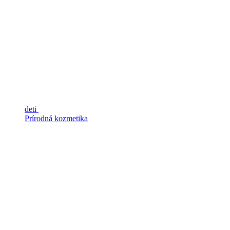
deti
Prírodná kozmetika