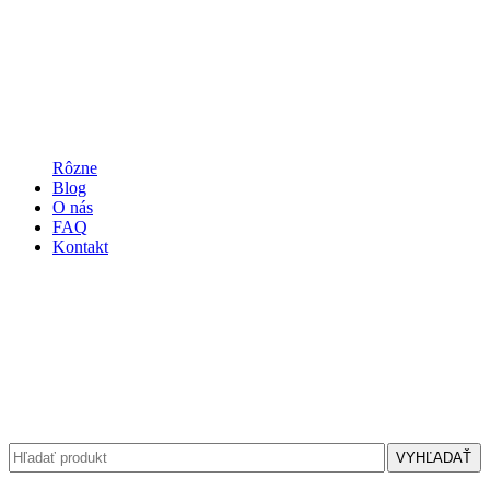
Rôzne
Blog
O nás
FAQ
Kontakt
VYHĽADAŤ