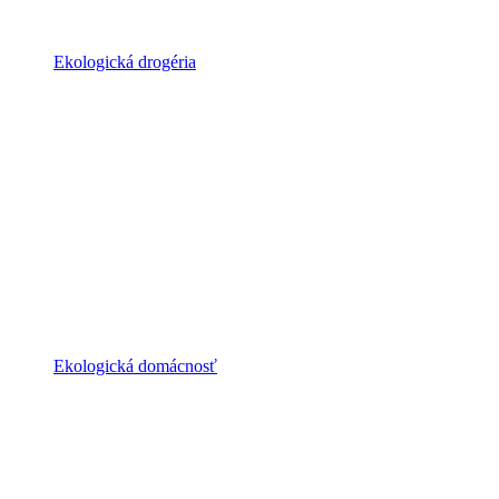
Ekologická drogéria
Ekologická domácnosť