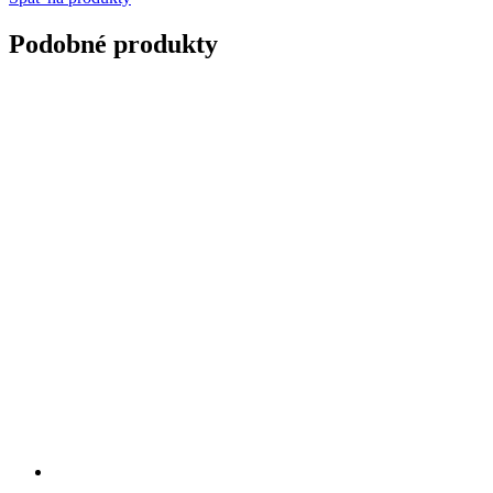
Podobné produkty