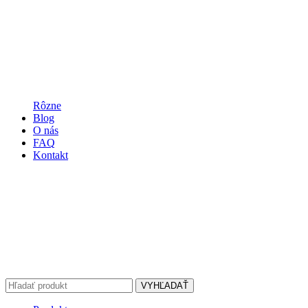
Rôzne
Blog
O nás
FAQ
Kontakt
VYHĽADAŤ