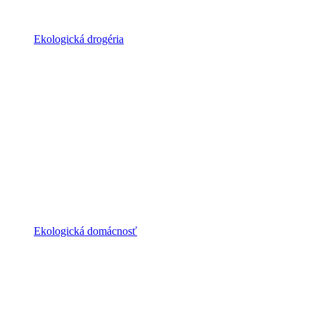
Ekologická drogéria
Ekologická domácnosť