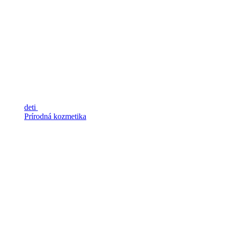
deti
Prírodná kozmetika