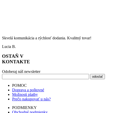
Skvelá komunikácia a rýchlosť dodania. Kvalitný tovar!
Lucia B.
OSTAŇ V
KONTAKTE
Odoberaj náš newsletter
POMOC
Doprava a poštovné
Možnosti platby
Prečo nakupovať u nás?
PODMIENKY
Obchodné podmienky