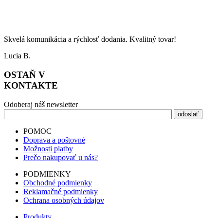
Skvelá komunikácia a rýchlosť dodania. Kvalitný tovar!
Lucia B.
OSTAŇ V
KONTAKTE
Odoberaj náš newsletter
POMOC
Doprava a poštovné
Možnosti platby
Prečo nakupovať u nás?
PODMIENKY
Obchodné podmienky
Reklamačné podmienky
Ochrana osobných údajov
Produkty