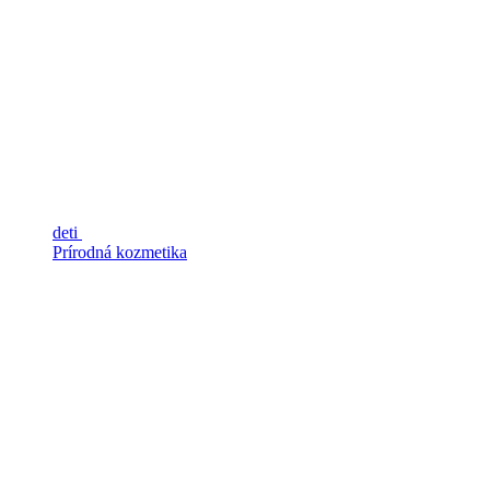
deti
Prírodná kozmetika