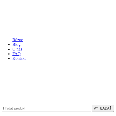
Rôzne
Blog
O nás
FAQ
Kontakt
VYHĽADAŤ