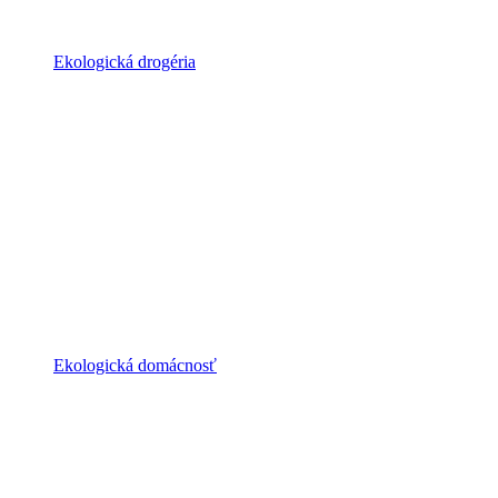
Ekologická drogéria
Ekologická domácnosť