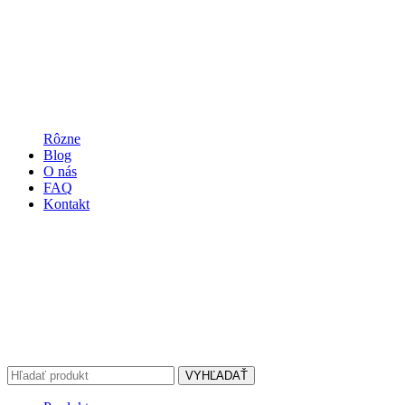
Rôzne
Blog
O nás
FAQ
Kontakt
VYHĽADAŤ