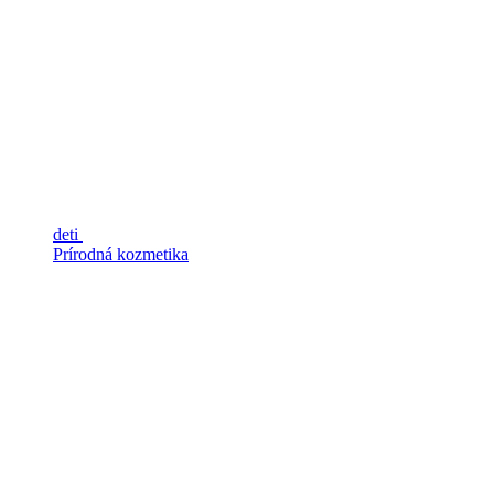
deti
Prírodná kozmetika