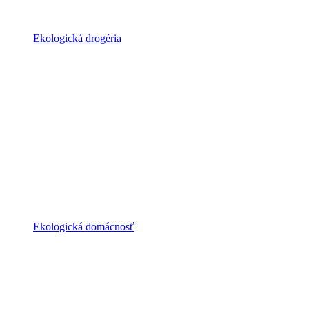
Ekologická drogéria
Ekologická domácnosť