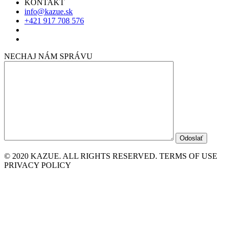
KONTAKT
info@kazue.sk
+421 917 708 576
NECHAJ NÁM SPRÁVU
© 2020 KAZUE. ALL RIGHTS RESERVED. TERMS OF USE
PRIVACY POLICY