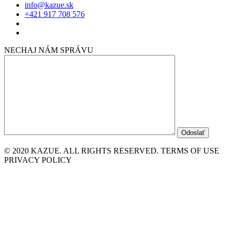
info@kazue.sk
+421 917 708 576
NECHAJ NÁM SPRÁVU
© 2020 KAZUE. ALL RIGHTS RESERVED. TERMS OF USE
PRIVACY POLICY