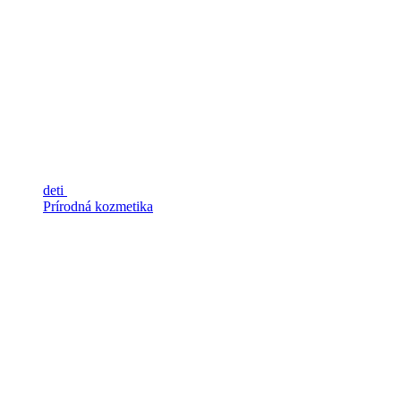
deti
Prírodná kozmetika