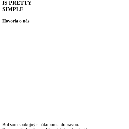
IS PRETTY
SIMPLE
Hovoria o nás
Bol som spokojný s nákupom a dopravou.