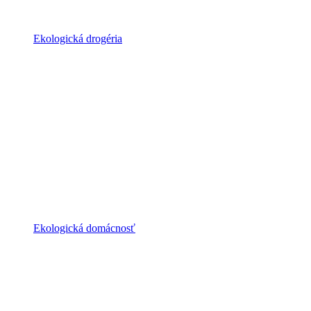
Ekologická drogéria
Ekologická domácnosť