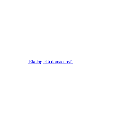
Ekologická domácnosť