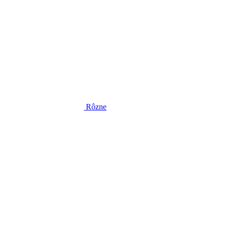
Rôzne