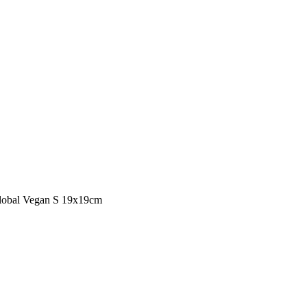
obal Vegan S 19x19cm