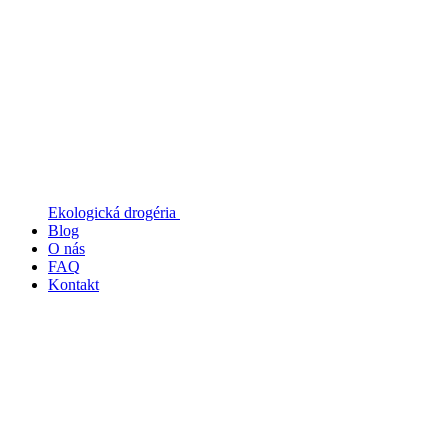
Ekologická drogéria
Blog
O nás
FAQ
Kontakt