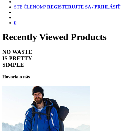
STE ČLENOM?
REGISTERUJTE SA / PRIHLÁSIŤ
0
Recently Viewed Products
NO WASTE
IS PRETTY
SIMPLE
Hovoria o nás