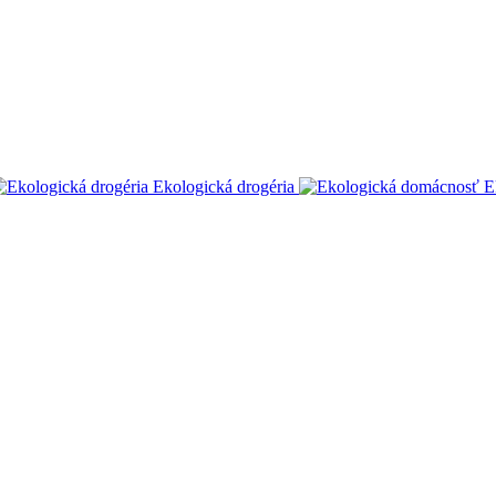
Ekologická drogéria
E