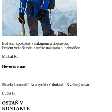
Bol som spokojný s nákupom a dopravou.
Prajem veľa šťastia a určite nakúpim aj nabudúce.
Michal R.
Hovoria o nás
Skvelá komunikácia a rýchlosť dodania. Kvalitný tovar!
Lucia B.
OSTAŇ V
KONTAKTE