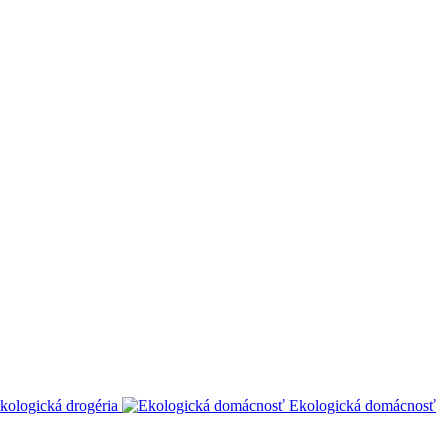
kologická drogéria
Ekologická domácnosť