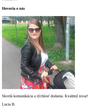
Hovoria o nás
Skvelá komunikácia a rýchlosť dodania. Kvalitný tovar!
Lucia B.