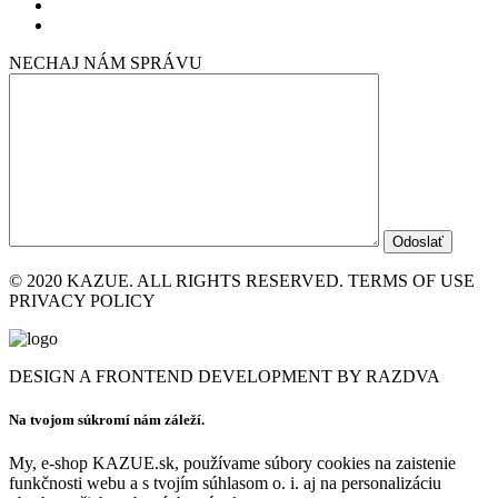
NECHAJ NÁM SPRÁVU
© 2020 KAZUE. ALL RIGHTS RESERVED. TERMS OF USE
PRIVACY POLICY
DESIGN A FRONTEND DEVELOPMENT BY RAZDVA
Na tvojom súkromí nám záleží.
My, e-shop KAZUE.sk, používame súbory cookies na zaistenie
funkčnosti webu a s tvojím súhlasom o. i. aj na personalizáciu