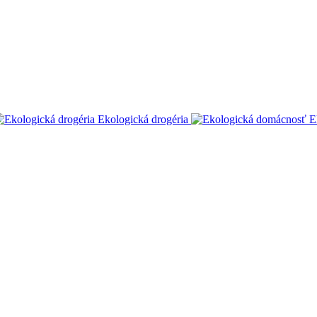
Ekologická drogéria
E