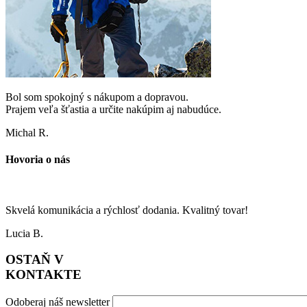
Bol som spokojný s nákupom a dopravou.
Prajem veľa šťastia a určite nakúpim aj nabudúce.
Michal R.
Hovoria o nás
Skvelá komunikácia a rýchlosť dodania. Kvalitný tovar!
Lucia B.
OSTAŇ V
KONTAKTE
Odoberaj náš newsletter