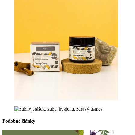
Podobné články