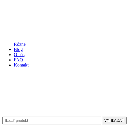
Rôzne
Blog
O nás
FAQ
Kontakt
VYHĽADAŤ