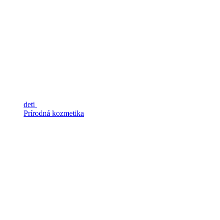
deti
Prírodná kozmetika