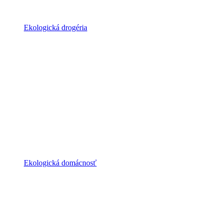
Ekologická drogéria
Ekologická domácnosť