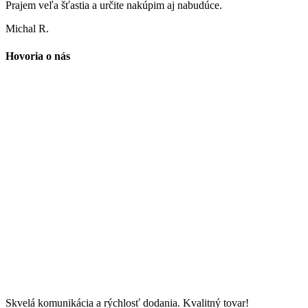
Prajem veľa šťastia a určite nakúpim aj nabudúce.
Michal R.
Hovoria o nás
Skvelá komunikácia a rýchlosť dodania. Kvalitný tovar!