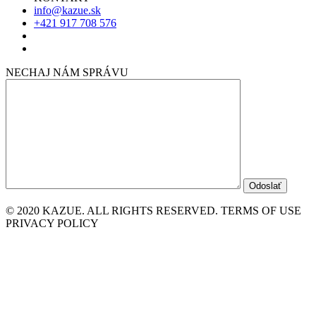
info@kazue.sk
+421 917 708 576
NECHAJ NÁM SPRÁVU
© 2020 KAZUE. ALL RIGHTS RESERVED. TERMS OF USE
PRIVACY POLICY