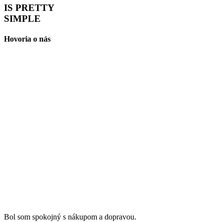
IS PRETTY
SIMPLE
Hovoria o nás
Bol som spokojný s nákupom a dopravou.