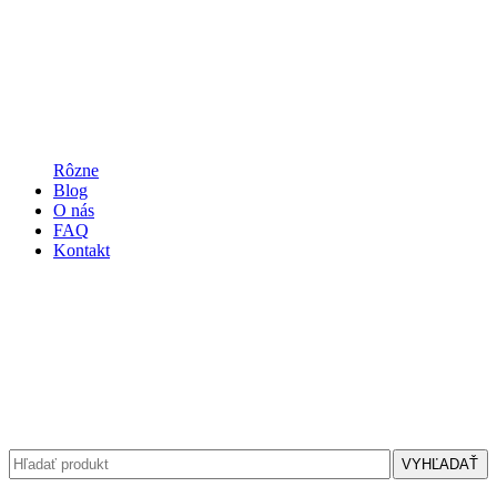
Rôzne
Blog
O nás
FAQ
Kontakt
VYHĽADAŤ