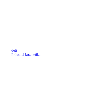
deti
Prírodná kozmetika