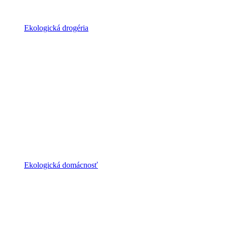
Ekologická drogéria
Ekologická domácnosť