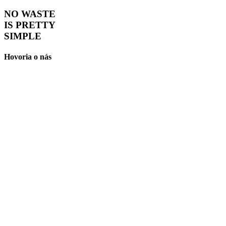
NO WASTE
IS PRETTY
SIMPLE
Hovoria o nás