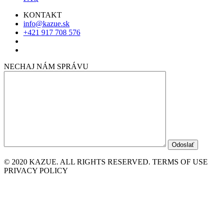
KONTAKT
info@kazue.sk
+421 917 708 576
NECHAJ NÁM SPRÁVU
© 2020 KAZUE. ALL RIGHTS RESERVED. TERMS OF USE
PRIVACY POLICY