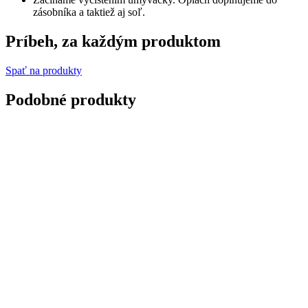
zásobníka a taktiež aj soľ.
Príbeh, za každým produktom
Spať na produkty
Podobné produkty