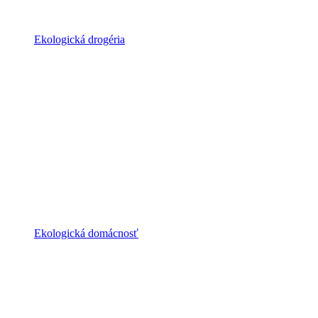
Ekologická drogéria
Ekologická domácnosť