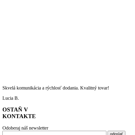
Skvelá komunikácia a rýchlosť dodania. Kvalitný tovar!
Lucia B.
OSTAŇ V
KONTAKTE
Odoberaj náš newsletter