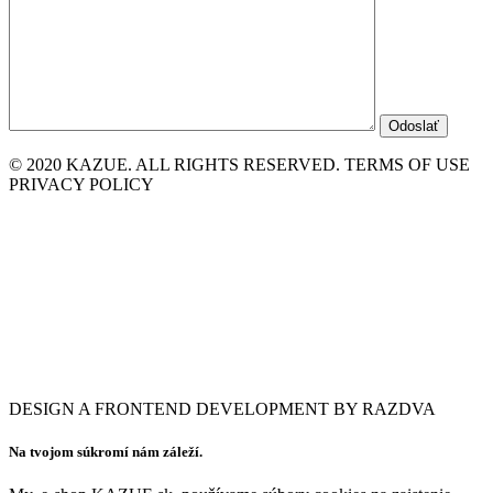
© 2020 KAZUE. ALL RIGHTS RESERVED. TERMS OF USE
PRIVACY POLICY
DESIGN A FRONTEND DEVELOPMENT BY RAZDVA
Na tvojom súkromí nám záleží.