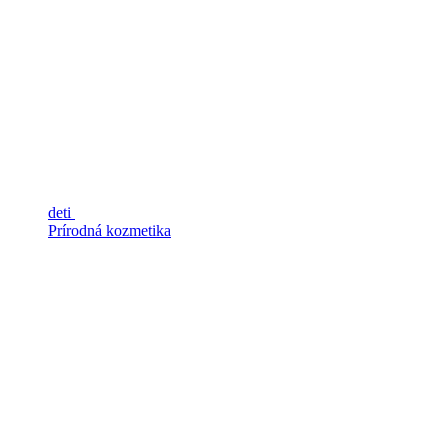
deti
Prírodná kozmetika