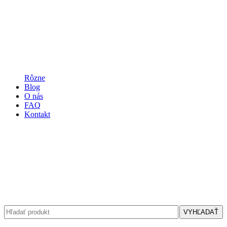
Rôzne
Blog
O nás
FAQ
Kontakt
VYHĽADAŤ