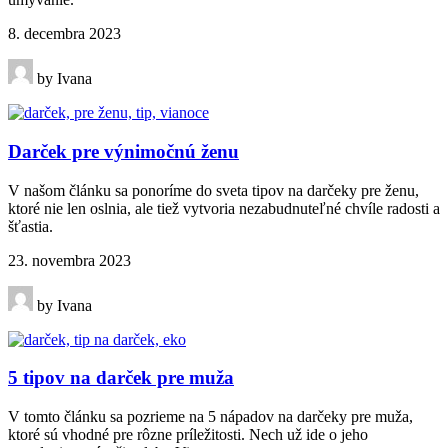
8. decembra 2023
by Ivana
Darček pre výnimočnú ženu
V našom článku sa ponoríme do sveta tipov na darčeky pre ženu,
ktoré nie len oslnia, ale tiež vytvoria nezabudnuteľné chvíle radosti a
šťastia.
23. novembra 2023
by Ivana
5 tipov na darček pre muža
V tomto článku sa pozrieme na 5 nápadov na darčeky pre muža,
ktoré sú vhodné pre rôzne príležitosti. Nech už ide o jeho